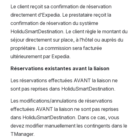
Le client reçoit sa confirmation de réservation 
directement d’Expedia. Le prestataire reçoit la 
confirmation de réservation du système 
HoliduSmartDestination. Le client règle le montant du 
séjour directement sur place, à l’hôtel ou auprès du 
propriétaire. La commission sera facturée 
ultérieurement par Expedia.
Réservations existantes avant la liaison
Les réservations effectuées AVANT la liaison ne 
sont pas reprises dans HoliduSmartDestination.
Les modifications/annulations de réservations 
effectuées AVANT la liaison ne sont pas reprises 
dans HoliduSmartDestination. Dans ce cas, vous 
devez modifier manuellement les contingents dans le 
TManager.