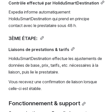
Contrôle effectué par HoliduSmartDestination
Expedia informe automatiquement 
HoliduSmartDestination qui prend en principe 
contact avec le prestataire sous 48 h.
3ÈME ÉTAPE: 
Liaisons de prestations & tarifs
HoliduSmartDestination effectue les ajustements de 
données de base, prix, tarifs, etc. nécessaires à la 
liaison, puis lie le prestataire.
Vous recevez une confirmation de liaison lorsque 
celle-ci est établie.
Fonctionnement & support