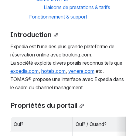
Liaisons de prestations & tarifs
Fonctionnement & support
Introduction
Expedia est l’une des plus grande plateforme de 
réservation online avec booking.com.
La société exploite divers porails reconnus tells que 
expedia.com
, 
hotels.com
, 
venere.com
 etc.
TOMAS® propose une interface avec Expedia dans 
le cadre du channel management.
Propriétés du portail
Qui?
Qui? / Quand?