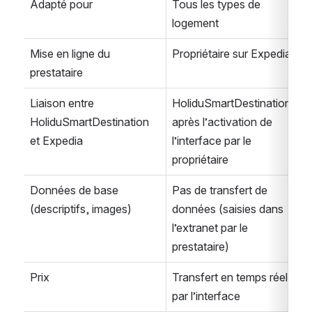
Adapté pour
Tous les types de 
logement
Mise en ligne du 
Propriétaire sur Expedia
prestataire
Liaison entre 
HoliduSmartDestination 
HoliduSmartDestination 
après l’activation de 
et Expedia
l’interface par le 
propriétaire
Données de base 
Pas de transfert de 
(descriptifs, images)
données (saisies dans 
l’extranet par le 
prestataire)
Prix
Transfert en temps réel 
par l’interface