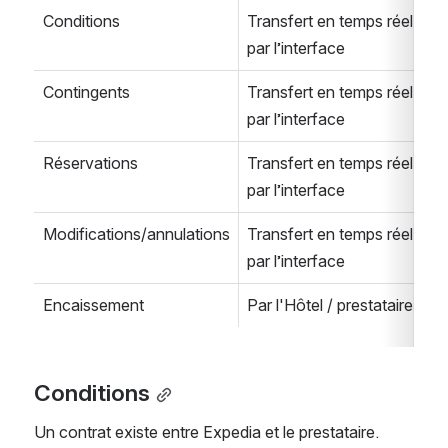
Conditions
Transfert en temps réel 
par l’interface
Contingents
Transfert en temps réel 
par l’interface
Réservations
Transfert en temps réel 
par l’interface
Modifications/annulations
Transfert en temps réel 
par l’interface
Encaissement
Par l'Hôtel / prestataire
Conditions
Un contrat existe entre Expedia et le prestataire. 