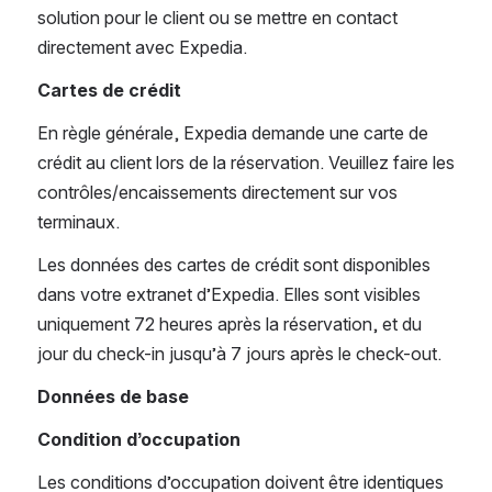
solution pour le client ou se mettre en contact 
directement avec Expedia.
Cartes de crédit
En règle générale, Expedia demande une carte de 
crédit au client lors de la réservation. Veuillez faire les 
contrôles/encaissements directement sur vos 
terminaux.
Les données des cartes de crédit sont disponibles 
dans votre extranet d’Expedia. Elles sont visibles 
uniquement 72 heures après la réservation, et du 
jour du check-in jusqu’à 7 jours après le check-out.
Données de base
Condition d’occupation
Les conditions d’occupation doivent être identiques 