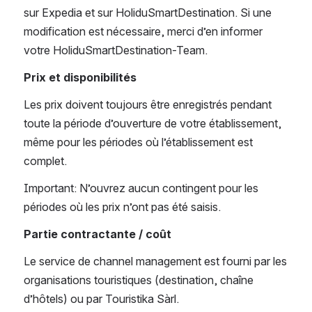
sur Expedia et sur HoliduSmartDestination. Si une 
modification est nécessaire, merci d’en informer 
votre HoliduSmartDestination-Team.
Prix et disponibilités
Les prix doivent toujours être enregistrés pendant 
toute la période d’ouverture de votre établissement, 
même pour les périodes où l’établissement est 
complet.
Important: N’ouvrez aucun contingent pour les 
périodes où les prix n’ont pas été saisis.
Partie contractante / coût
Le service de channel management est fourni par les 
organisations touristiques (destination, chaîne 
d’hôtels) ou par Touristika Sàrl.