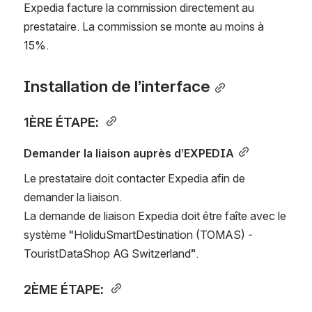
Expedia facture la commission directement au 
prestataire. La commission se monte au moins à 
15%.
Installation de l’interface
1ÈRE ÉTAPE: 
Demander la liaison auprès d’EXPEDIA
Le prestataire doit contacter Expedia afin de 
demander la liaison.
La demande de liaison Expedia doit être faîte avec le 
système “HoliduSmartDestination (TOMAS) - 
TouristDataShop AG Switzerland”.
2ÈME ÉTAPE: 