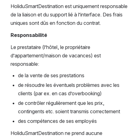
HoliduSmartDestination est uniquement responsable 
de la liaison et du support lié à l’interface. Des frais 
uniques sont dûs en fonction du contrat.
Responsabilité
Le prestataire (l’hôtel, le propriétaire 
d’appartement/maison de vacances) est 
responsable:
de la vente de ses prestations
de résoudre les éventuels problèmes avec les 
clients (par ex. en cas d’overbooking)
de contrôler régulièrement que les prix, 
contingents etc. soient transmis correctement
des compétences de ses employés
HoliduSmartDestination ne prend aucune 