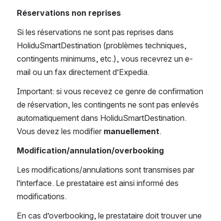
Réservations non reprises
Si les réservations ne sont pas reprises dans 
HoliduSmartDestination (problèmes techniques, 
contingents minimums, etc.), vous recevrez un e-
mail ou un fax directement d’Expedia.
Important: si vous recevez ce genre de confirmation 
de réservation, les contingents ne sont pas enlevés 
automatiquement dans HoliduSmartDestination. 
Vous devez les modifier 
manuellement
.
Modification/annulation/overbooking
Les modifications/annulations sont transmises par 
l’interface. Le prestataire est ainsi informé des 
modifications. 
En cas d’overbooking, le prestataire doit trouver une 