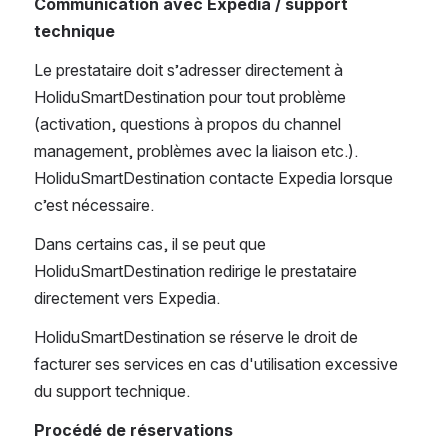
Communication avec Expedia / support 
technique
Le prestataire doit s’adresser directement à 
HoliduSmartDestination pour tout problème 
(activation, questions à propos du channel 
management, problèmes avec la liaison etc.). 
HoliduSmartDestination contacte Expedia lorsque 
c’est nécessaire.
Dans certains cas, il se peut que 
HoliduSmartDestination redirige le prestataire 
directement vers Expedia.
HoliduSmartDestination se réserve le droit de 
facturer ses services en cas d'utilisation excessive 
du support technique.
Procédé de réservations