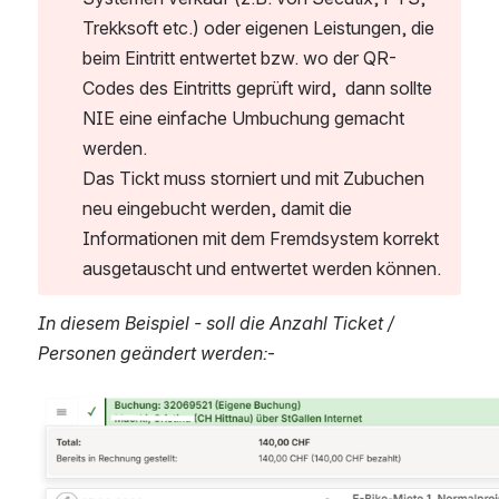
Trekksoft etc.) oder eigenen Leistungen, die 
beim Eintritt entwertet bzw. wo der QR-
Codes des Eintritts geprüft wird,  dann sollte 
NIE eine einfache Umbuchung gemacht 
werden. 
Das Tickt muss storniert und mit Zubuchen 
neu eingebucht werden, damit die 
Informationen mit dem Fremdsystem korrekt 
ausgetauscht und entwertet werden können. 
In diesem Beispiel - soll die Anzahl Ticket / 
Personen geändert werden:
- 
Open