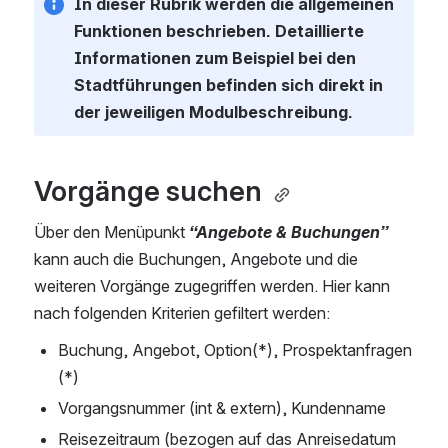
In dieser Rubrik werden die allgemeinen 
Funktionen beschrieben. Detaillierte 
Informationen zum Beispiel bei den 
Stadtführungen befinden sich direkt in 
der jeweiligen Modulbeschreibung. 
Vorgänge suchen 
Über den Menüpunkt 
“Angebote & Buchungen”
kann auch die Buchungen, Angebote und die 
weiteren Vorgänge zugegriffen werden. Hier kann 
nach folgenden Kriterien gefiltert werden:
Buchung, Angebot, Option(*), Prospektanfragen 
(*)
Vorgangsnummer (int & extern), Kundenname
Reisezeitraum (bezogen auf das Anreisedatum 