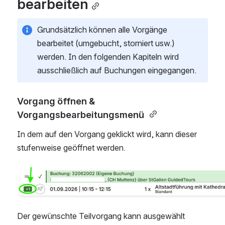
bearbeiten
Grundsätzlich können alle Vorgänge 
bearbeitet (umgebucht, storniert usw.) 
werden. In den folgenden Kapiteln wird 
ausschließlich auf Buchungen eingegangen. 
Vorgang öffnen & 
Vorgangsbearbeitungsmenü 
In dem auf den Vorgang geklickt wird, kann dieser 
stufenweise geöffnet werden. 
Open
Der gewünschte Teilvorgang kann ausgewählt 