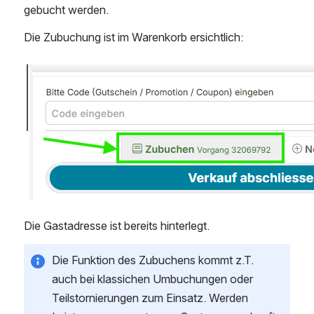
gebucht werden.
Die Zubuchung ist im Warenkorb ersichtlich:
Open
Die Gastadresse ist bereits hinterlegt. 
Die Funktion des Zubuchens kommt z.T. 
auch bei klassichen Umbuchungen oder 
Teilstornierungen zum Einsatz. Werden 