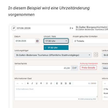
In diesem Beispiel wird eine Uhrzeitänderung 
vorgenommen
Open