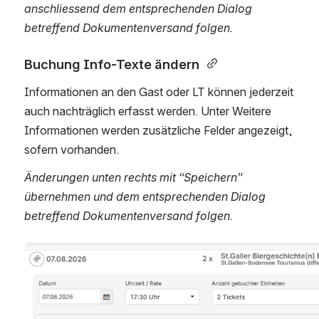
anschliessend dem entsprechenden Dialog 
betreffend Dokumentenversand folgen.
Buchung Info-Texte ändern 
Informationen an den Gast oder LT können jederzeit 
auch nachträglich erfasst werden. Unter Weitere 
Informationen werden zusätzliche Felder angezeigt, 
sofern vorhanden. 
Änderungen unten rechts mit “Speichern” 
übernehmen und dem entsprechenden Dialog 
betreffend Dokumentenversand folgen. 
Open