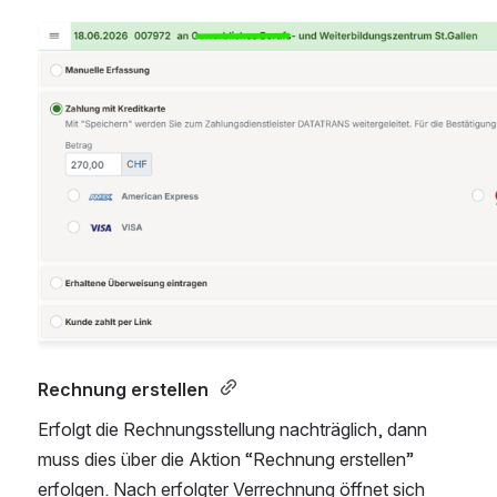
Open
Rechnung erstellen 
Erfolgt die Rechnungsstellung nachträglich, dann 
muss dies über die Aktion “Rechnung erstellen” 
erfolgen. Nach erfolgter Verrechnung öffnet sich 