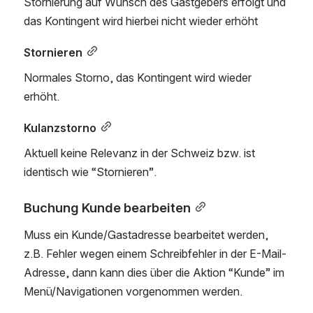
Stornierung auf Wunsch des Gastgebers erfolgt und 
das Kontingent wird hierbei nicht wieder erhöht 
Stornieren
Normales Storno, das Kontingent wird wieder 
erhöht. 
Kulanzstorno
Aktuell keine Relevanz in der Schweiz bzw. ist 
identisch wie “Stornieren”. 
Buchung Kunde bearbeiten
Muss ein Kunde/Gastadresse bearbeitet werden, 
z.B. Fehler wegen einem Schreibfehler in der E-Mail-
Adresse, dann kann dies über die Aktion “Kunde” im 
Menü/Navigationen vorgenommen werden. 