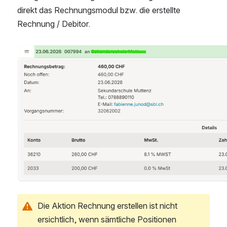
direkt das Rechnungsmodul bzw. die erstellte 
Rechnung / Debitor. 
Open
Die Aktion Rechnung erstellen ist nicht 
ersichtlich, wenn sämtliche Positionen 