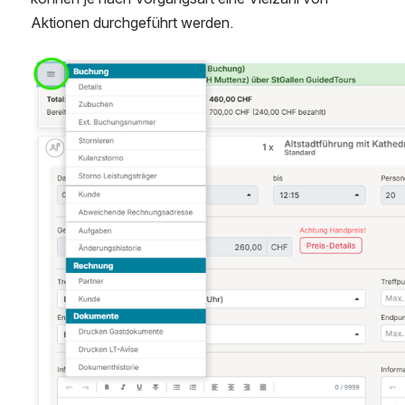
Aktionen durchgeführt werden. 
Open