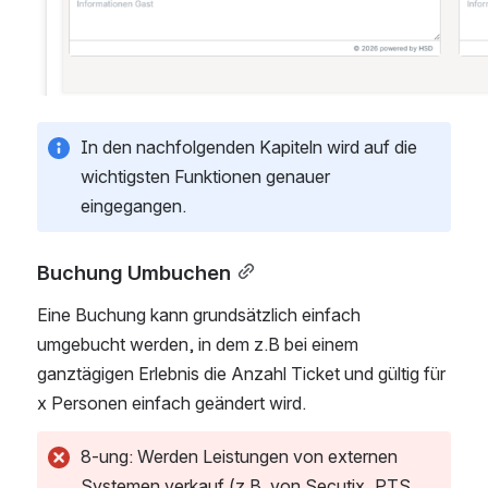
In den nachfolgenden Kapiteln wird auf die 
wichtigsten Funktionen genauer 
eingegangen. 
Buchung Umbuchen
Eine Buchung kann grundsätzlich einfach 
umgebucht werden, in dem z.B bei einem 
ganztägigen Erlebnis die Anzahl Ticket und gültig für 
x Personen einfach geändert wird. 
8-ung: Werden Leistungen von externen 
Systemen verkauf (z.B. von Secutix, PTS, 