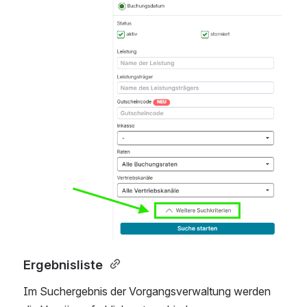
Ergebnisliste 
Im Suchergebnis der Vorgangsverwaltung werden 