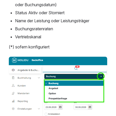
oder Buchungsdatum)
Status Aktiv oder Storniert
Name der Leistung oder Leistungsträger
Buchungsratenraten
Vertriebskanal
(*) sofern konfiguriert
Open