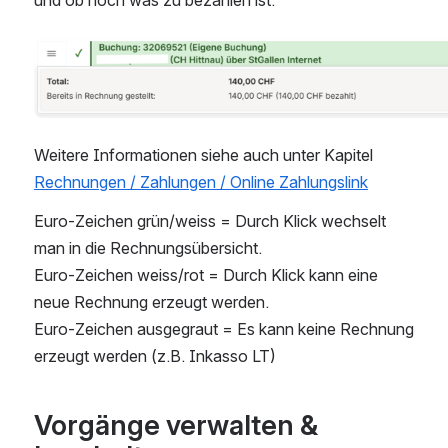
Open
Weitere Informationen siehe auch unter Kapitel 
Rechnungen / Zahlungen / Online Zahlungslink
Euro-Zeichen grün/weiss = Durch Klick wechselt 
man in die Rechnungsübersicht.
Euro-Zeichen weiss/rot = Durch Klick kann eine 
neue Rechnung erzeugt werden.
Euro-Zeichen ausgegraut = Es kann keine Rechnung 
erzeugt werden (z.B. Inkasso LT)
Vorgänge verwalten & 