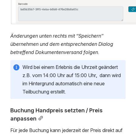
Änderungen unten rechts mit “Speichern” 
übernehmen und dem entsprechenden Dialog 
betreffend Dokumentenversand folgen. 
Wird bei einem Erlebnis die Uhrzeit geändert 
z.B. vom 14:00 Uhr auf 15:00 Uhr,  dann wird 
im Hintergrund automatisch eine neue 
Teilbuchung erstellt. 
Buchung Handpreis setzten / Preis 
anpassen
Für jede Buchung kann jederzeit der Preis direkt auf 