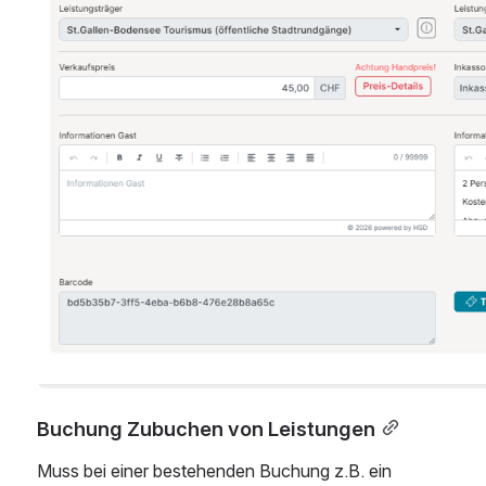
Buchung Zubuchen von Leistungen
Muss bei einer bestehenden Buchung z.B. ein 