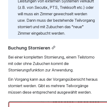
Leistungen von externen Systemen verkauft 
(z.B. von Secutix, PTS, Trekksoft etc.) oder 
will muss ein Zimmer gewechselt werden 
usw. Dann muss der bestehende Teilvorgang 
storniert und mit Zubuchen das “neue” 
Zimmer eingebucht werden.  
Buchung Stornieren
Bei einer kompletten Stornierung, einem Teilstorno 
mit oder ohne Zubuchen kommt die 
Stornierungsfunktion zur Anwendung.
Ein Vorgang kann aus der Vorgangsübersicht heraus 
storniert werden. Gibt es mehrere Teilvorgänge 
müssen diese entsprechend ausgewählt werden. 
Open