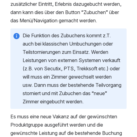
zusätzlicher Eintritt, Erlebnis dazugebucht werden, 
dann kann dies über den Button “Zubuchen” über 
das Menü/Navigation gemacht werden.
Die Funktion des Zubuchens kommt z.T. 
auch bei klassischen Umbuchungen oder 
Teilstornierungen zum Einsatz. Werden 
Leistungen von externen Systemen verkauft 
(z.B. von Secutix, PTS, Trekksoft etc.) oder 
will muss ein Zimmer gewechselt werden 
usw. Dann muss der bestehende Teilvorgang 
storniert und mit Zubuchen das “neue” 
Zimmer eingebucht werden.  
Es muss eine neue Vakanz auf der gewünschten 
Produktgruppe ausgeführt werden und die 
gewünschte Leistung auf die bestehende Buchung 