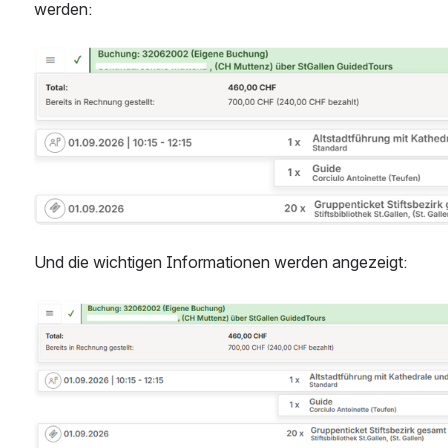
werden:
Open
Und die wichtigen Informationen werden angezeigt: 
Open