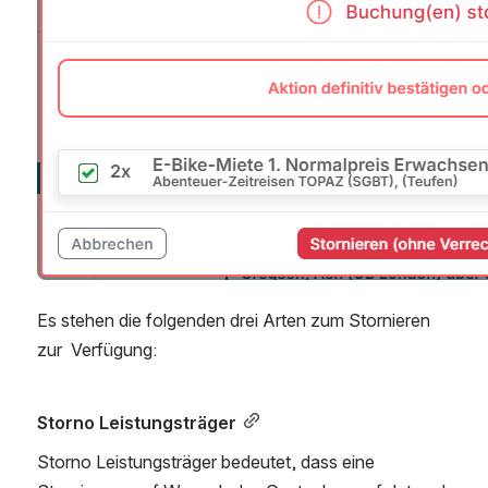
Es stehen die folgenden drei Arten zum Stornieren 
zur  Verfügung:
Storno Leistungsträger
Storno Leistungsträger bedeutet, dass eine 