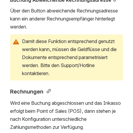
Buchung Abweichende Rechnungsadresse
Über den Button abweichende Rechnungsadresse 
kann ein anderer Rechnungsempfänger hinterlegt 
werden. 
Damit diese Funktion entsprechend genutzt 
werden kann, müssen die Geldflüsse und die 
Dokumente entsprechend parametrisiert 
werden. Bitte den Support/Hotline 
kontaktieren. 
Rechnungen 
Wird eine Buchung abgeschlossen und das Inkasso 
erfolgt beim Point of Sales (POS), dann stehen je 
nach Konfiguration unterschiedliche 
Zahlungsmethoden zur Verfügung. 