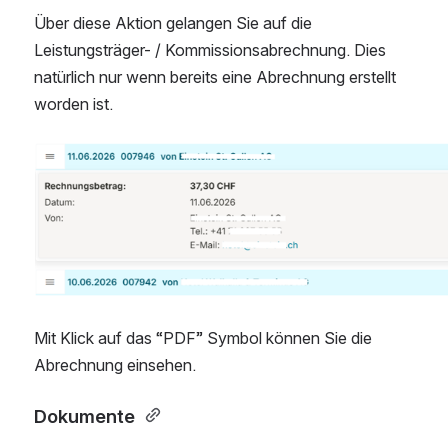
Über diese Aktion gelangen Sie auf die 
Leistungsträger- / Kommissionsabrechnung. Dies 
natürlich nur wenn bereits eine Abrechnung erstellt 
worden ist. 
Open
Mit Klick auf das “PDF” Symbol können Sie die 
Abrechnung einsehen. 
Dokumente 