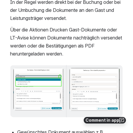
In der Regel werden direkt bei der Buchung oder bei 
der Umbuchung die Dokumente an den Gast und 
Leistungsträger versendet. 
Über die Aktionen Drucken Gast-Dokumente oder 
LT-Avise können Dokumente nachträglich versendet 
werden oder die Bestätigungen als PDF 
heruntergeladen werden. 
Open
Open
Comment in app
Gewünschtes Dokument auswählen z.B 