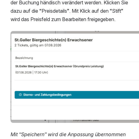
der Buchung händisch verändert werden. Klicken Sie 
dazu auf die “Preisdetails”. Mit Klick auf den “Stift” 
wird das Preisfeld zum Bearbeiten freigegeben. 
Open
Mit “Speichern” wird die Anpassung übernommen 