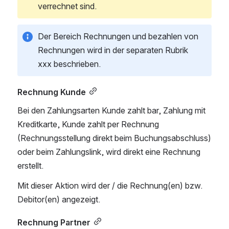
verrechnet sind. 
Der Bereich Rechnungen und bezahlen von 
Rechnungen wird in der separaten Rubrik 
xxx beschrieben. 
Rechnung Kunde
Bei den Zahlungsarten Kunde zahlt bar, Zahlung mit 
Kreditkarte, Kunde zahlt per Rechnung 
(Rechnungsstellung direkt beim Buchungsabschluss) 
oder beim Zahlungslink, wird direkt eine Rechnung 
erstellt. 
Mit dieser Aktion wird der / die Rechnung(en) bzw. 
Debitor(en) angezeigt. 
Rechnung Partner