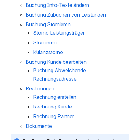
Buchung Info-Texte ändern 
Buchung Zubuchen von Leistungen
Buchung Stornieren
Storno Leistungsträger
Stornieren
Kulanzstorno
Buchung Kunde bearbeiten
Buchung Abweichende 
Rechnungsadresse
Rechnungen 
Rechnung erstellen 
Rechnung Kunde
Rechnung Partner
Dokumente 